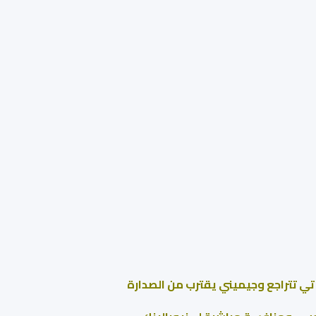
ي تتراجع وجيميني يقترب من الصدارة