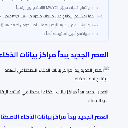
وتقبلوا تحيات فريق #MWYC #المتحولون_رقمياً
كما يمكنكم الإطلاع على منتجات متجرنا من هنا 👈#متجرنا 
وللإشتراك فى نشرتنا الإخبارية على اخبار جوجل اضغط هنا✌
مواضيع أخرى قد تهمك أيضاً :
العصر الجديد يبدأ مراكز بيانات الذك
العصر الجديد يبدأ مراكز بيانات الذكاء الاصطناعي تستعد للإقل
نحو الفضاء
العصر الجديد يبدأ مراكز بيانات الذكاء الاصطن