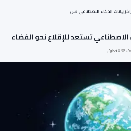
راكز بيانات الذكاء الاصطناعي تس
اء الاصطناعي تستعد للإقلاع نحو الفضاء
•
💬 0 تعليق