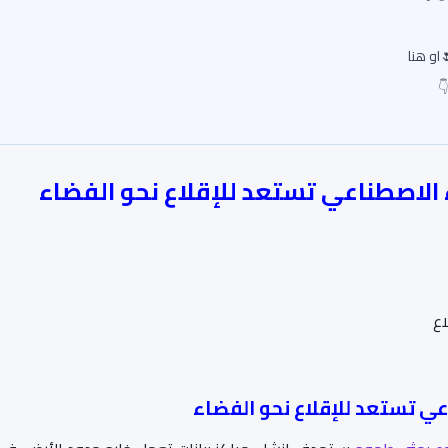
او هنا
اء الاصطناعي تستعد للإقلاع نحو الفضاء
اع
اعي تستعد للإقلاع نحو الفضاء