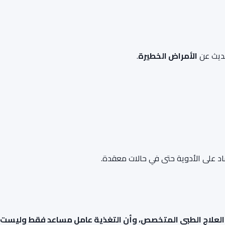
حديث عن
الأمراض الخطيرة
.
ماد على الأدوية حتى في حالات معقدة.
 العلاج الطبي المتخصص، وأن التغذية عامل مساعد فقط وليست عل