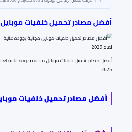
طريقة تفعيل الربح على يوتيوب بـ 500 مشترك و 3000 ساعة مشاهدة فقط!
أفضل مصادر تحميل خلفيات موبايل مجان
أفضل مصادر تحميل خلفيات موبايل مجانية بجودة عالية لعام
2025
أفضل مصادر تحميل خلفيات موبايل مج