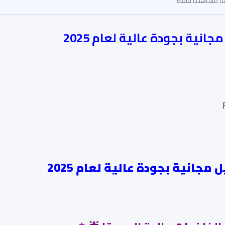
ية بجودة عالية لعام 2025
انية بجودة عالية لعام 2025