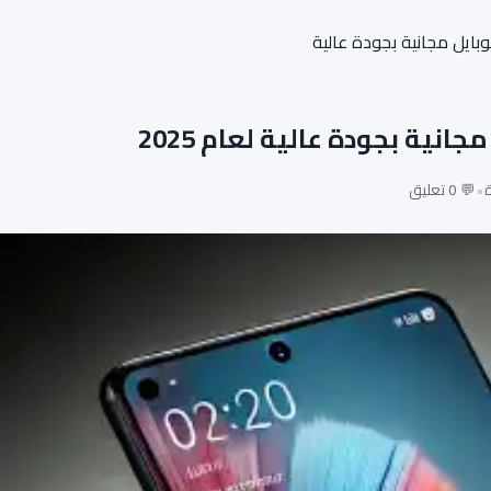
ايل مجانية بجودة عالية
ية بجودة عالية لعام 2025
•
💬 0 تعليق