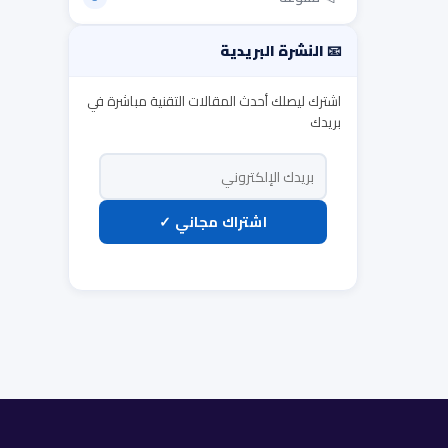
📧 النشرة البريدية
اشترك ليصلك أحدث المقالات التقنية مباشرة في
بريدك
اشتراك مجاني ✓