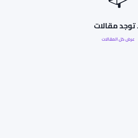
 توجد مقالات
عرض كل المقالات