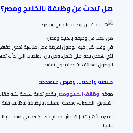
هل تبحث عن
وظيفة بالخليج ومصر
؟
هل تبحث عن وظيفة بالخليج ومصر؟
في وقت بقى فيه الوصول لفرصة عمل مناسبة تحدي حقيقي، 
لأي شخص بيدور على شغل. ومن بين المنصات اللي بدأت تفر
للوصول لوظائف متنوعة بدون تعقيد.
منصة واحدة… وفرص متعددة
موقع
وظائف الخليج ومصر
بيقدم تجربة بسيطة لكنه فعّال
التسويق، المبيعات، وخدمة العملاء، بالإضافة لوظائف فنية وإ
الميزة الأهم هنا إنك مش محتاج خبرة كبيرة في استخدام ال
عليها.