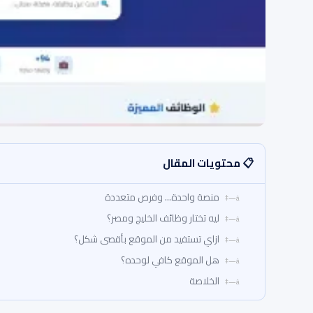
📋 محتويات المقال
منصة واحدة… وفرص متعددة
ليه تختار وظائف الخليج ومصر؟
ازاي تستفيد من الموقع بأقصى شكل؟
هل الموقع كافي لوحده؟
الخلاصة